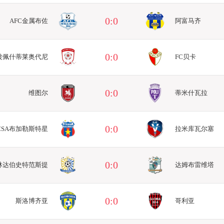
0:0
AFC金属布佐
阿富马齐
0:0
波佩什蒂莱奥代尼
FC贝卡
0:0
维图尔
蒂米什瓦拉
0:0
CSA布加勒斯特星
拉米库瓦尔塞
0:0
林达伯史特范斯提
达姆布雷维塔
0:0
斯洛博齐亚
哥利亚