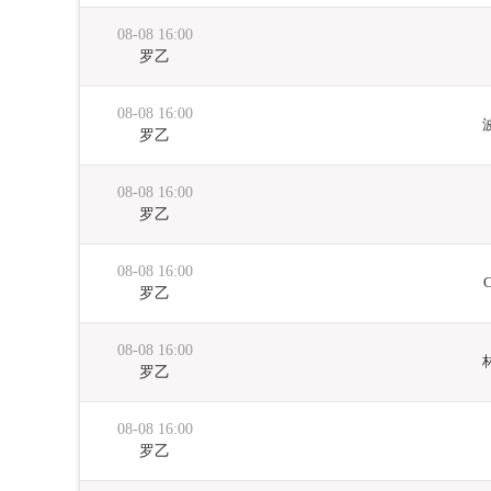
08-08 16:00
罗乙
08-08 16:00
罗乙
08-08 16:00
罗乙
08-08 16:00
罗乙
08-08 16:00
罗乙
08-08 16:00
罗乙