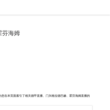
霍芬海姆
。本站还为您在本页面索引了相关德甲直播、门兴格拉德巴赫、霍芬海姆直播的