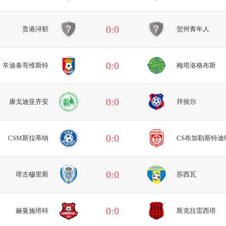
0:0
贵港浔郁
贺州青年人
0:0
辛迪泰哥维斯特
梅塔洛格布斯
0:0
康戈迪亚齐安
拜侯尔
0:0
CSM斯拉蒂纳
CS布加勒斯特迪
0:0
塔古穆里斯
苏西瓦
0:0
赫曼施塔特
斯克拉雷西塔