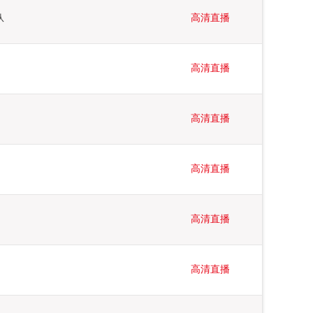
队
高清直播
高清直播
高清直播
高清直播
高清直播
高清直播