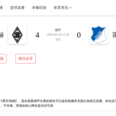
播
篮球直播
录像回放
体育资讯
德甲
4
0
赫
2026-05-16 21:30
VS
播
腾讯体育
门兴格拉德巴赫VS霍芬海姆】，喜欢观看德甲比赛的朋友可以提前收藏本页面以免错过直播
作、不存储，资源由热心网友提供信号源