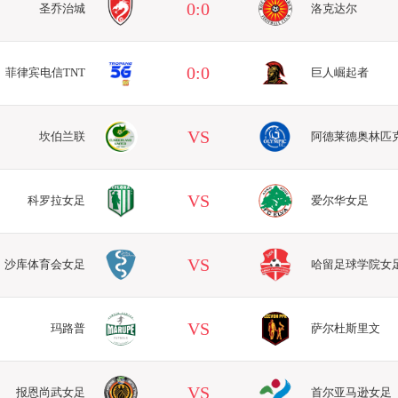
0:0
圣乔治城
洛克达尔
0:0
菲律宾电信TNT
巨人崛起者
VS
坎伯兰联
阿德莱德奥林匹
VS
科罗拉女足
爱尔华女足
VS
沙库体育会女足
哈留足球学院女
VS
玛路普
萨尔杜斯里文
VS
报恩尚武女足
首尔亚马逊女足