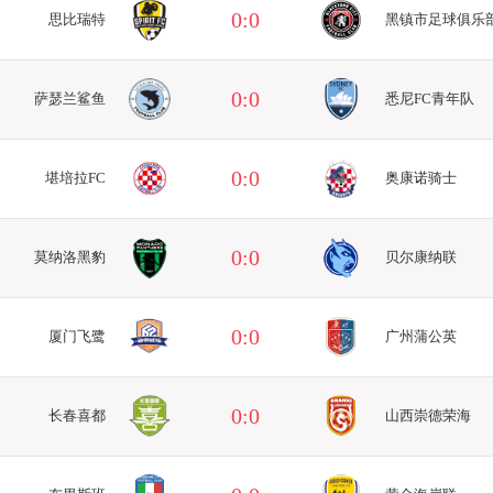
0:0
思比瑞特
黑镇市足球俱乐
0:0
萨瑟兰鲨鱼
悉尼FC青年队
0:0
堪培拉FC
奥康诺骑士
0:0
莫纳洛黑豹
贝尔康纳联
0:0
厦门飞鹭
广州蒲公英
0:0
长春喜都
山西崇德荣海