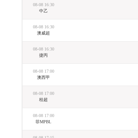
08-08 16:30
中乙
08-08 16:30
澳威超
08-08 16:30
捷丙
08-08 17:00
澳西甲
08-08 17:00
桂超
08-08 17:00
菲MPBL
08-08 17:15