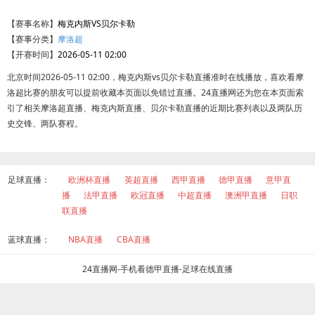
【赛事名称】
梅克内斯VS贝尔卡勒
【赛事分类】
摩洛超
【开赛时间】
2026-05-11 02:00
北京时间2026-05-11 02:00，梅克内斯vs贝尔卡勒直播准时在线播放，喜欢看摩
洛超比赛的朋友可以提前收藏本页面以免错过直播。24直播网还为您在本页面索
引了相关摩洛超直播、梅克内斯直播、贝尔卡勒直播的近期比赛列表以及两队历
史交锋、两队赛程。
足球直播：
欧洲杯直播
英超直播
西甲直播
德甲直播
意甲直
播
法甲直播
欧冠直播
中超直播
澳洲甲直播
日职
联直播
蓝球直播：
NBA直播
CBA直播
24直播网-手机看德甲直播-足球在线直播