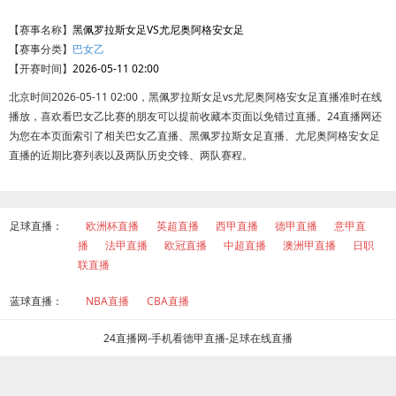
【赛事名称】
黑佩罗拉斯女足VS尤尼奥阿格安女足
【赛事分类】
巴女乙
【开赛时间】
2026-05-11 02:00
北京时间2026-05-11 02:00，黑佩罗拉斯女足vs尤尼奥阿格安女足直播准时在线
播放，喜欢看巴女乙比赛的朋友可以提前收藏本页面以免错过直播。24直播网还
为您在本页面索引了相关巴女乙直播、黑佩罗拉斯女足直播、尤尼奥阿格安女足
直播的近期比赛列表以及两队历史交锋、两队赛程。
足球直播：
欧洲杯直播
英超直播
西甲直播
德甲直播
意甲直
播
法甲直播
欧冠直播
中超直播
澳洲甲直播
日职
联直播
蓝球直播：
NBA直播
CBA直播
24直播网-手机看德甲直播-足球在线直播