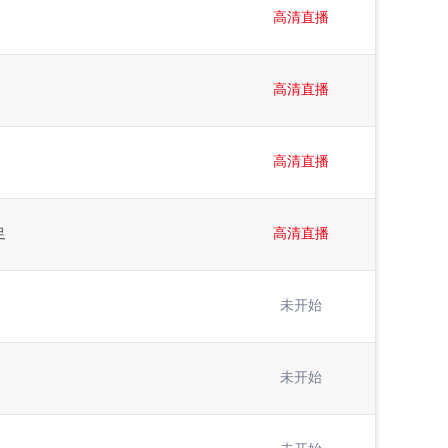
高清直播
高清直播
高清直播
足
高清直播
未开始
未开始