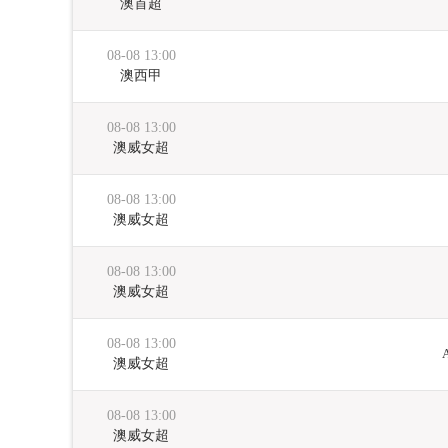
澳首超
08-08 13:00
澳西甲
08-08 13:00
澳威女超
08-08 13:00
澳威女超
08-08 13:00
澳威女超
08-08 13:00
澳威女超
08-08 13:00
澳威女超