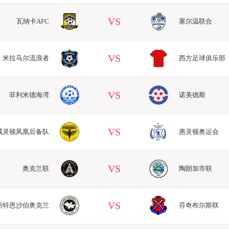
VS
瓦纳卡AFC
塞尔温联合
VS
米拉马尔流浪者
西方足球俱乐部
VS
菲利米德海湾
诺美德斯
VS
威灵顿凤凰后备队
惠灵顿奥运会
VS
奥克兰联
陶朗加市联
VS
斯特恩沙伯奥克兰
芬奇布尔斯联