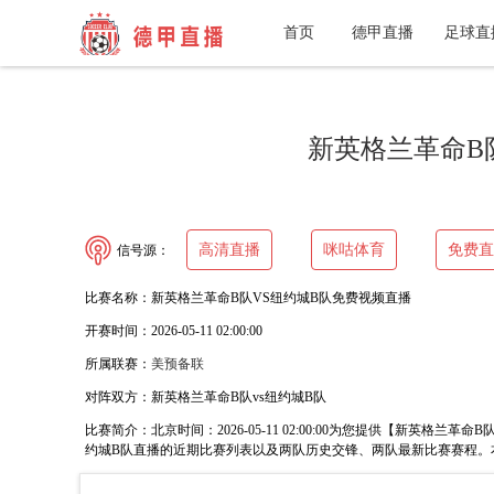
首页
德甲直播
足球直
新英格兰革命B
高清直播
咪咕体育
免费直
信号源：
比赛名称：
新英格兰革命B队VS纽约城B队免费视频直播
开赛时间：
2026-05-11 02:00:00
所属联赛：
美预备联
对阵双方：
新英格兰革命B队vs纽约城B队
比赛简介：
北京时间：2026-05-11 02:00:00为您提供【
约城B队直播的近期比赛列表以及两队历史交锋、两队最新比赛赛程。