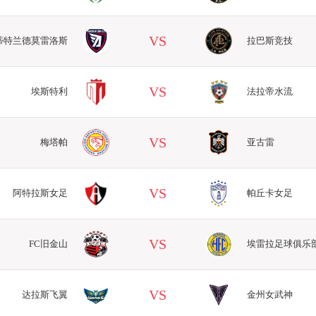
VS
蒂特兰德莫雷洛斯
拉巴斯竞技
VS
埃斯特利
法拉帝水流
VS
梅塔帕
亚古雷
VS
阿特拉斯女足
帕丘卡女足
VS
FC旧金山
埃雷拉足球俱乐
VS
达拉斯飞翼
金州女武神