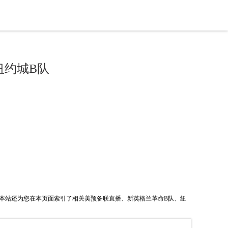
纽约城B队
过直播。本站还为您在本页面索引了相关美预备联直播、新英格兰革命B队、纽