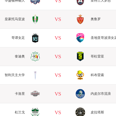
VS
华盛顿神秘人
亚特兰大梦想
VS
皇家托马亚波
奥鲁罗
VS
哥谭女足
圣地亚哥波浪女
VS
奎迪奥
哥杜雷亚
VS
智利天主大学
科布雷索
VS
卡洛里
内皮尔市流浪
VS
杜兰戈
皮拉塔斯