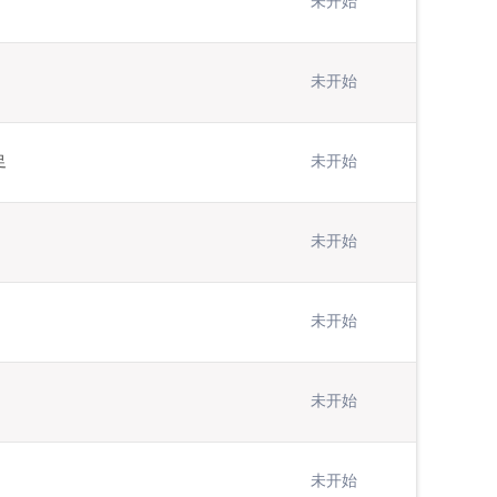
未开始
未开始
足
未开始
未开始
未开始
未开始
未开始