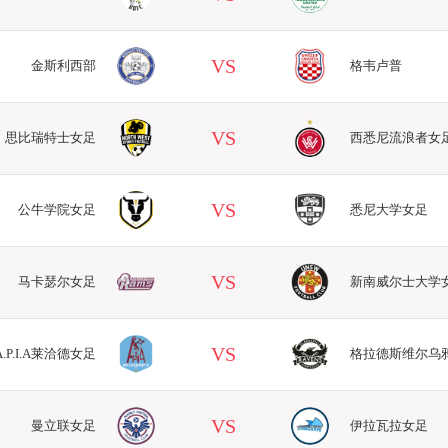
VS
金斯利西部
格韦卢普
VS
思比瑞特士女足
西悉尼流浪者女
VS
公牛学院女足
悉尼大学女足
VS
马卡瑟尔女足
新南威尔士大学
VS
A.P.I.A莱洽德女足
格拉德斯维尔乌
VS
曼立联女足
伊拉瓦拉女足