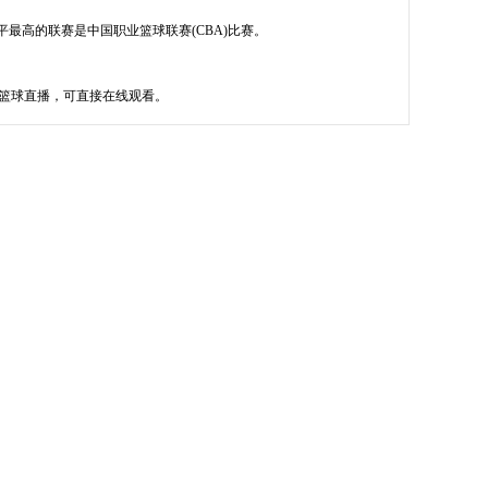
最高的联赛是中国职业篮球联赛(CBA)比赛。
篮球直播，可直接在线观看。