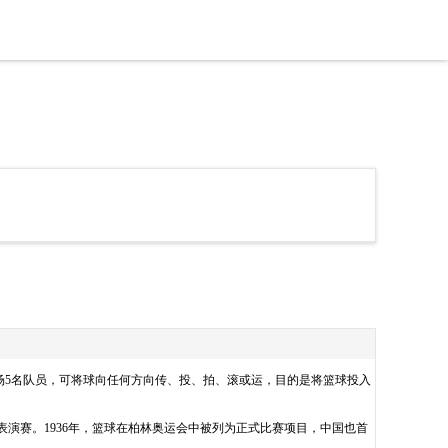
队出场5名队员，可将球向任何方向传、投、拍、滚或运，目的是将篮球投入
表演赛。1936年，篮球在柏林奥运会中被列为正式比赛项目，中国也首