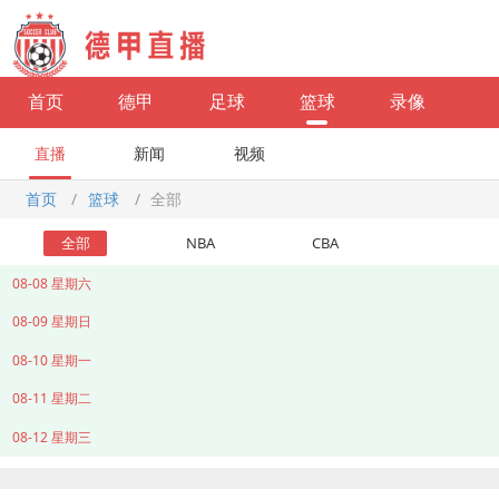
首页
德甲
足球
篮球
录像
直播
新闻
视频
首页
/
篮球
/
全部
全部
NBA
CBA
08-08 星期六
08-09 星期日
08-10 星期一
08-11 星期二
08-12 星期三