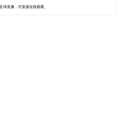
足球直播，可直接在线观看。