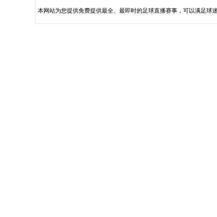
本网站为您提供免费提供最全、最即时的足球直播赛事，可以满足球