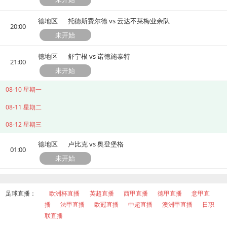
德地区
托德斯费尔德 vs 云达不莱梅业余队
20:00
未开始
德地区
舒宁根 vs 诺德施泰特
21:00
未开始
08-10 星期一
08-11 星期二
08-12 星期三
德地区
卢比克 vs 奥登堡格
01:00
未开始
足球直播：
欧洲杯直播
英超直播
西甲直播
德甲直播
意甲直
播
法甲直播
欧冠直播
中超直播
澳洲甲直播
日职
联直播