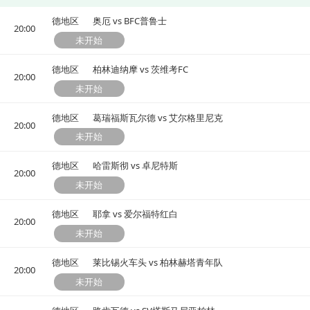
德地区
奥厄 vs BFC普鲁士
20:00
未开始
德地区
柏林迪纳摩 vs 茨维考FC
20:00
未开始
德地区
葛瑞福斯瓦尔德 vs 艾尔格里尼克
20:00
未开始
德地区
哈雷斯彻 vs 卓尼特斯
20:00
未开始
德地区
耶拿 vs 爱尔福特红白
20:00
未开始
德地区
莱比锡火车头 vs 柏林赫塔青年队
20:00
未开始