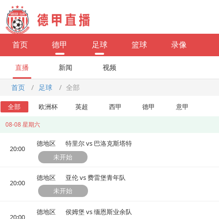
首页
德甲
足球
篮球
录像
直播
新闻
视频
首页
/
足球
/
全部
全部
欧洲杯
英超
西甲
德甲
意甲
08-08 星期六
德地区
特里尔 vs 巴洛克斯塔特
20:00
未开始
德地区
亚伦 vs 费雷堡青年队
20:00
未开始
德地区
侯姆堡 vs 缅恩斯业余队
20:00