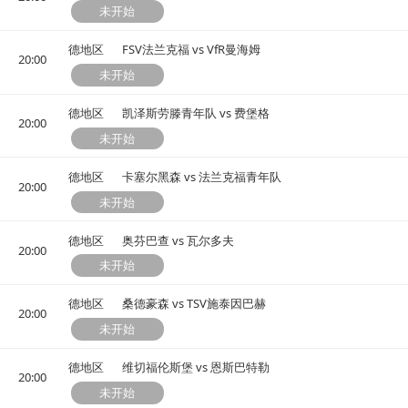
未开始
德地区
FSV法兰克福 vs VfR曼海姆
20:00
未开始
德地区
凯泽斯劳滕青年队 vs 费堡格
20:00
未开始
德地区
卡塞尔黑森 vs 法兰克福青年队
20:00
未开始
德地区
奥芬巴查 vs 瓦尔多夫
20:00
未开始
德地区
桑德豪森 vs TSV施泰因巴赫
20:00
未开始
德地区
维切福伦斯堡 vs 恩斯巴特勒
20:00
未开始