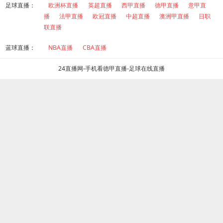
足球直播：
欧洲杯直播
英超直播
西甲直播
德甲直播
意甲直
播
法甲直播
欧冠直播
中超直播
澳洲甲直播
日职
联直播
蓝球直播：
NBA直播
CBA直播
24直播网-手机看德甲直播-足球在线直播